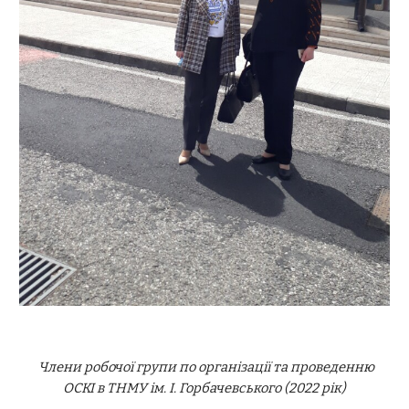
Члени робочої групи по організації та проведенню
ОСКІ в ТНМУ ім. І. Горбачевського (2022 рік)