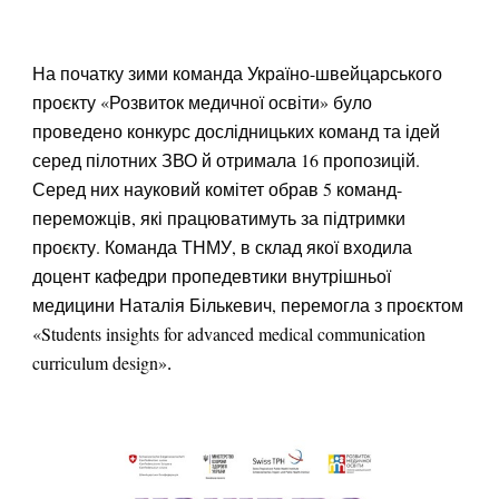
На початку зими команда Україно-швейцарського
проєкту «Розвиток медичної освіти» було
проведено конкурс дослідницьких команд та ідей
серед пілотних ЗВО й отримала 16 пропозицій.
Серед них науковий комітет обрав 5 команд-
переможців, які працюватимуть за підтримки
проєкту.
Команда ТНМУ, в склад якої входила
доцент кафедри пропедевтики внутрішньої
медицини Наталія Бількевич, перемогла з проєктом
«Students insights for advanced medical communication
curriculum design»
.