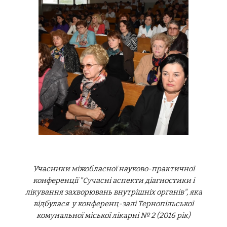
Учасники міжобласної науково-практичної
конференції "Сучасні аспекти діагностики і
лікування захворювань внутрішніх органів", яка
відбулася у конференц-залі Тернопільської
комунальної міської лікарні № 2 (2016 рік)