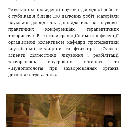
Результатом проведеної науково-дослідної роботи
є публікація більше 100 наукових робіт. Матеріали
наукових досліджень доповідались на науково-
практичних конференціях, терапевтичних
товариствах. Вже стали традиційними конференції
організовані колективом кафедри пропедевтики
внутрішньої медицини та фтизіатрії: «Сучасні
аспекти діагностики, лікування і реабілітації
захворювань внутрішніх органів» та
«Імунопатологія при захворюваннях органів
дихання та травлення».