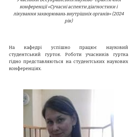
конференці
ї
«Сучасні аспекти діагностики і
лікування захворювань внутрішніх органів» (2024
рік)
На кафедрі успішно працює науковий
студентський гурток. Роботи учасників гуртка
гідно представляються на студентських наукових
конференціях.