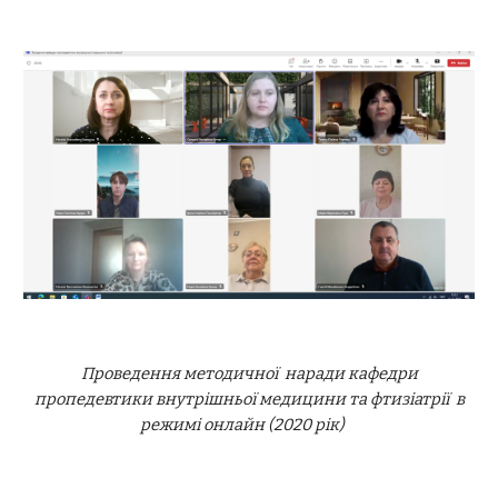
Проведення методичної наради кафедри
пропедевтики внутрішньої медицини та фтизіатрії в
режимі онлайн (2020 рік)