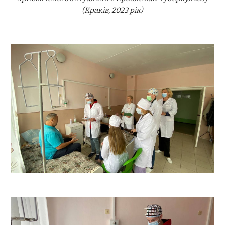
(Краків, 2023 рік)