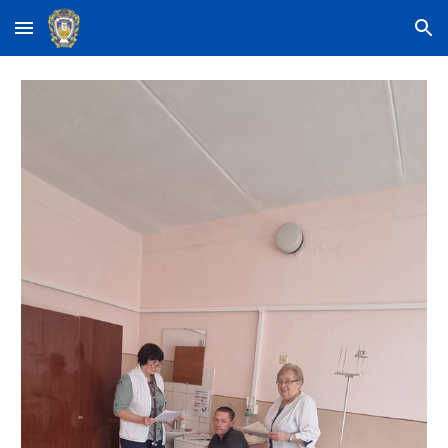
Skip to main content
Skip to navigation