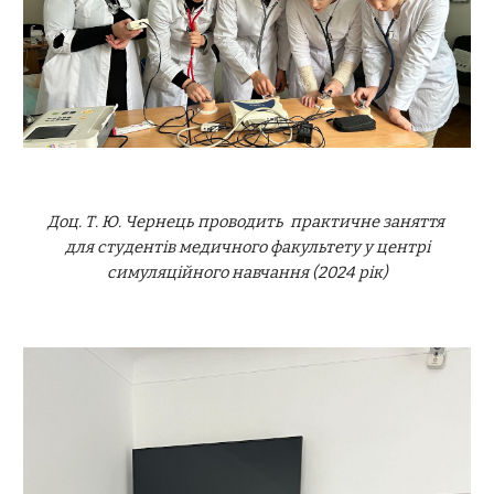
Доц. Т. Ю. Чернець проводить практичне заняття
для студентів медичного факультету у центрі
симуляційного навчання (2024 рік)