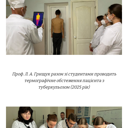
Проф. Л. А. Грищук разом зі студентами проводить
термографічне обстеження пацієнта з
туберкульозом (2025 рік)