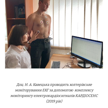
Доц. Н. А. Кавецька проводить холтерівське
моніторування ЕКГ за допомогою комплексу
моніторингу електрокардіосигналів КАРДІОСЕНС
(2019 рік)