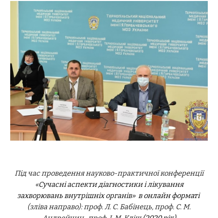
Під час проведення науково-практичної конференції
«Сучасні аспекти діагностики і лікування
захворювань внутрішніх органів»
в онлайн форматі
(зліва направо)
: проф. Л. С. Бабінець, проф. С. М.