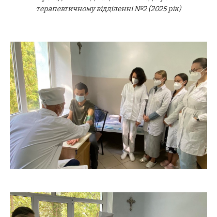
терапевтичному відділенні №2 (2025 рік)