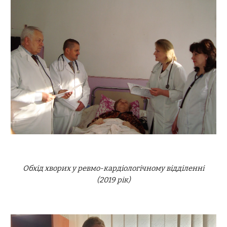
Обхід хворих у ревмо-кардіологічному відділенні
(2019 рік)