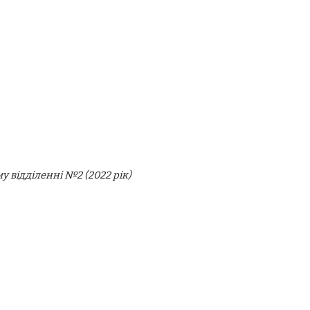
у відділенні №2 (2022 рік)