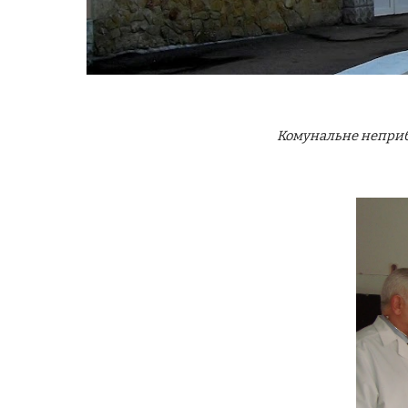
Комунальне неприб