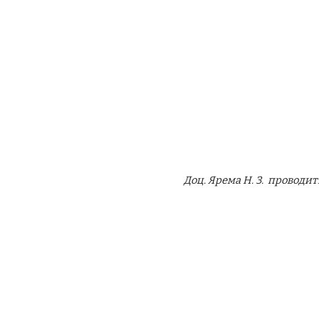
Доц. Ярема Н. З. проводит