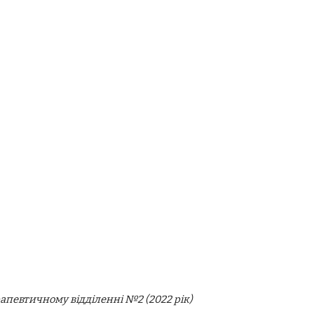
рапевтичному відділенні №2 (2022 рік)