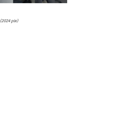
(2024 рік)