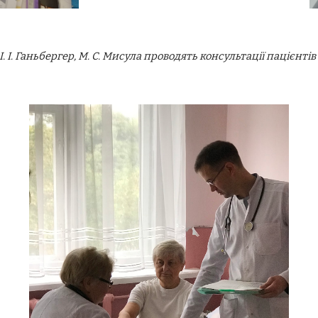
. І. Ганьбергер, М. С. Мисула проводять консультації пацієнтів 